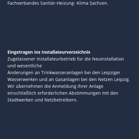
Fachverbandes Sanitär-Heizung- Klima Sachsen.
Eingetragen ins Installateurverzeichnis
Zugelassener Installateurbetrieb für die Neuinstallation
und wesentliche
Änderungen an Trinkwasseranlagen bei den Leipziger
Wasserwerken und an Gasanlagen bei den Netzen Leipzig.
Wir übernehmen die Anmeldung ihrer Anlage
einschließlich erforderlichen Abstimmungen mit den
Stadtwerken und Netzbetreibern.