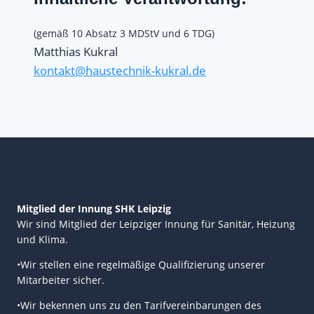
(gemäß 10 Absatz 3 MDStV und 6 TDG)
Matthias Kukral
kontakt@haustechnik-kukral.de
Mitglied der Innung SHK Leipzig
Wir sind Mitglied der Leipziger Innung für Sanitär, Heizung
und Klima.
•Wir stellen eine regelmäßige Qualifizierung unserer
Mitarbeiter sicher.
•Wir bekennen uns zu den Tarifvereinbarungen des