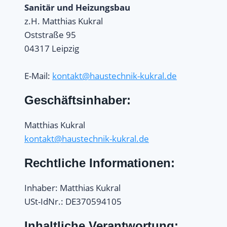
Sanitär und Heizungsbau
z.H. Matthias Kukral
Oststraße 95
04317 Leipzig
E-Mail:
kontakt@haustechnik-kukral.de
Geschäftsinhaber:
Matthias Kukral
kontakt@haustechnik-kukral.de
Rechtliche Informationen:
Inhaber: Matthias Kukral
USt-IdNr.: DE370594105
Inhaltliche Verantwortung: